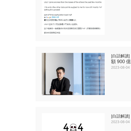
[白話解讀]
額 900 
2023-08-04
[白話解讀]
2023-08-04