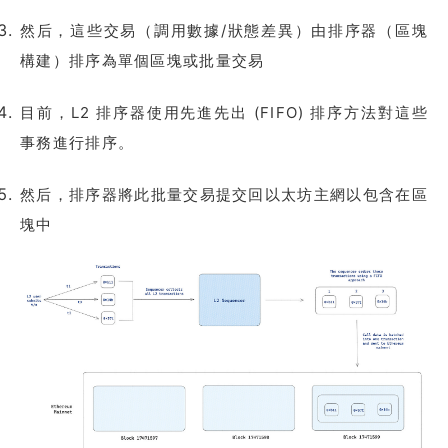
然后，這些交易（調用數據/狀態差異）由排序器（區塊
構建）排序為單個區塊或批量交易
目前，L2 排序器使用先進先出 (FIFO) 排序方法對這些
事務進行排序。
然后，排序器將此批量交易提交回以太坊主網以包含在區
塊中