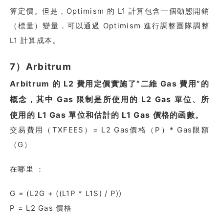
算定價。但是，Optimism 的 L1 計算包含一個動態開銷
（標量）變量，可以通過 Optimism 進行調整團隊調整
L1 計算成本。
7）Arbitrum
Arbitrum 的 L2 費用定價實施了“二維 Gas 費用”的
概念，其中 Gas 限制是所使用的 L2 Gas 單位、所
使用的 L1 Gas 單位和估計的 L1 Gas 價格的函數。
交易費用（TXFEES）= L2 Gas價格（P）* Gas限額
（G）
在哪里 ：
G = (L2G + ((L1P * L1S) / P))
P = L2 Gas 價格