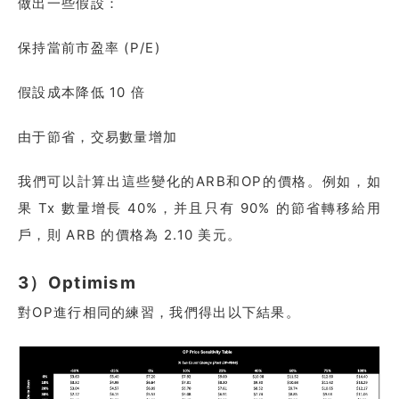
做出一些假設：
保持當前市盈率 (P/E)
假設成本降低 10 倍
由于節省，交易數量增加
我們可以計算出這些變化的ARB和OP的價格。例如，如
果 Tx 數量增長 40%，并且只有 90% 的節省轉移給用
戶，則 ARB 的價格為 2.10 美元。
3）Optimism
對OP進行相同的練習，我們得出以下結果。