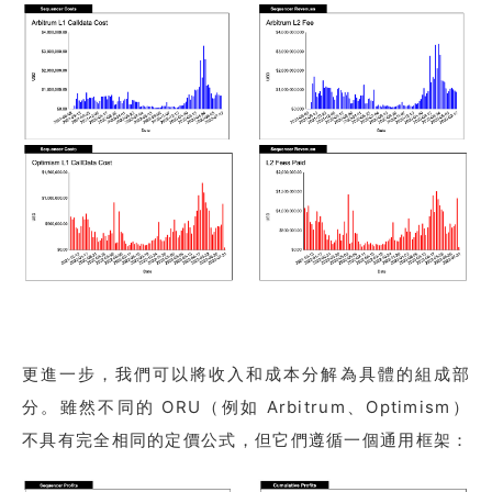
更進一步，我們可以將收入和成本分解為具體的組成部
分。雖然不同的 ORU（例如 Arbitrum、Optimism）
不具有完全相同的定價公式，但它們遵循一個通用框架：