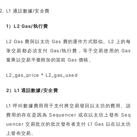
L1 通話數據/安全費
1）L2 Gas/執行費
L2 Gas 費與以太坊 Gas 費的運作方式類似。L2 上的每
筆交易都必須支付 Gas/執行費，等于交易使用的 Gas
量乘以交易平臺附加的當前 Gas 價格。
L2_gas_price * L2_gas_used
2）L1 通話數據/安全費
L1 呼叫數據費用用于支付將交易發回以太坊的費用。該
費用的存在是因為 Sequencer 或在以太坊上發布 Seq
uencer 交易批次的批次發布者支付 L1 Gas 以在以太坊
上發布交易。