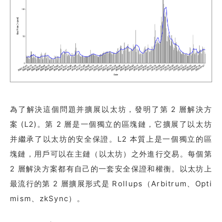
為了解決這個問題并擴展以太坊，發明了第 2 層解決方
案 (L2)。第 2 層是一個獨立的區塊鏈，它擴展了以太坊
并繼承了以太坊的安全保證。L2 本質上是一個獨立的區
塊鏈，用戶可以在主鏈（以太坊）之外進行交易。每個第
2 層解決方案都有自己的一套安全保證和權衡。以太坊上
最流行的第 2 層擴展形式是 Rollups（Arbitrum、Opti
mism、zkSync）。