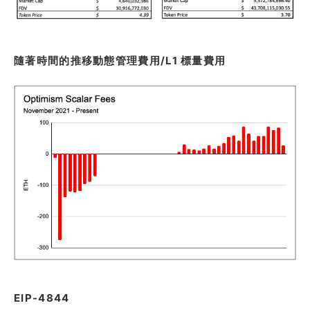
隨著時間的推移動態管理費用/L1 標量費用
EIP-4844