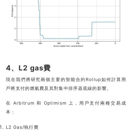
4、L2 gas費
現在我們將研究兩個主要的智能合約Rollup如何計算用
戶將支付的燃氣費及其對集中排序器底線的影響。
在 Arbitrum 和 Optimism 上，用戶支付兩種交易成
本：
L2 Gas/執行費