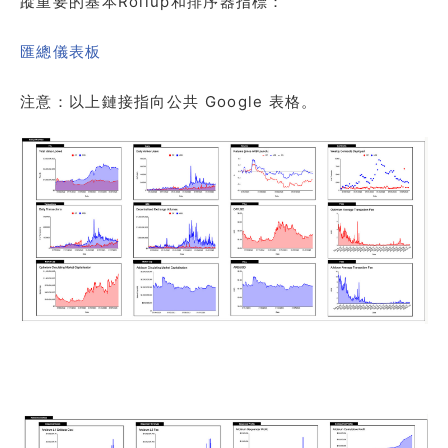
蹤重要的基本Rollup和排序器指標：
匯總儀表板
注意：以上鏈接指向公共 Google 表格。