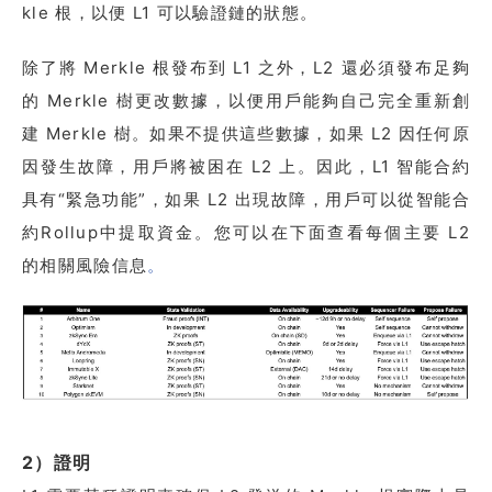
kle 根，以便 L1 可以驗證鏈的狀態。
除了將 Merkle 根發布到 L1 之外，L2 還必須發布足夠
的 Merkle 樹更改數據，以便用戶能夠自己完全重新創
建 Merkle 樹。如果不提供這些數據，如果 L2 因任何原
因發生故障，用戶將被困在 L2 上。因此，L1 智能合約
具有“緊急功能”，如果 L2 出現故障，用戶可以從智能合
約Rollup中提取資金。您可以在下面查看每個主要 L2
的相關風險信息
。
2）證明