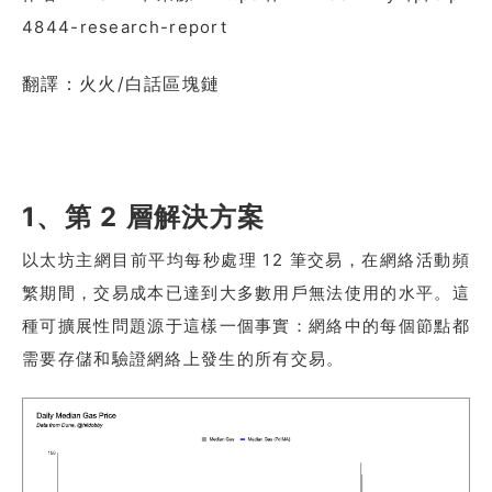
4844-research-report
翻譯：火火/白話區塊鏈
1、第 2 層解決方案
以太坊主網目前平均每秒處理 12 筆交易，在網絡活動頻
繁期間，交易成本已達到大多數用戶無法使用的水平。這
種可擴展性問題源于這樣一個事實：網絡中的每個節點都
需要存儲和驗證網絡上發生的所有交易。