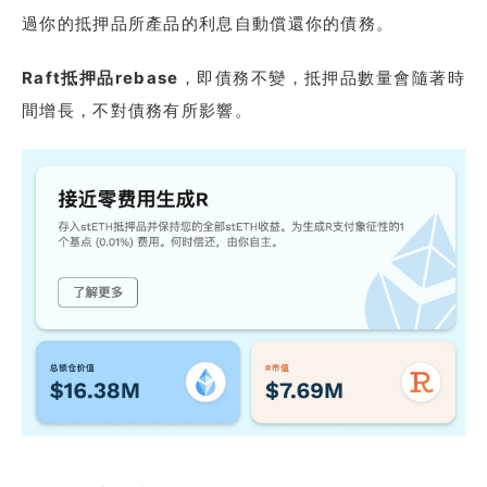
過你的抵押品所產品的利息自動償還你的債務。
Raft抵押品rebase
，即債務不變，抵押品數量會隨著時
間增長，不對債務有所影響。