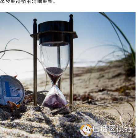
來發展趨勢的清晰展望。