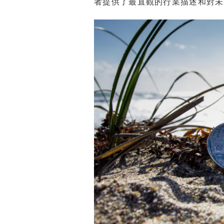
者提供了最直觀的行業描述和對未