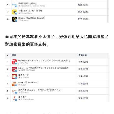
而日本的榜單就看不太懂了，好像近期樂天也開始增加了
對加密貨幣的更多支持。