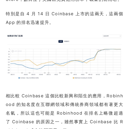
特別是自 4 月 14 日 Coinbase 上市的這兩天，這兩個
App 的排名迅速提升。
相比較 Coinbase 這個比較新興和陌生的應用，Robinh
ood 的知名度在互聯網領域和傳統券商領域都有著更大
名氣，所以這也可能是 Robinhood 在排名上略微超過
了 Coinbase 的原因之一，雖然事實上 Coinbase 比 R