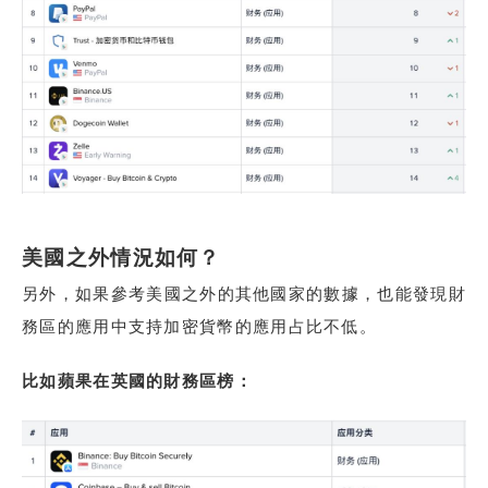
美國之外情況如何？
另外，如果參考美國之外的其他國家的數據，也能發現財
務區的應用中支持加密貨幣的應用占比不低。
比如蘋果在英國的財務區榜：