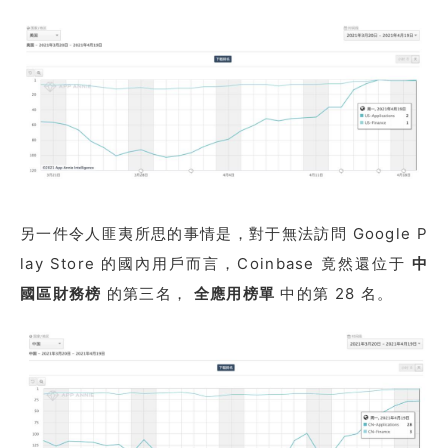
另一件令人匪夷所思的事情是，對于無法訪問 Google P
lay Store 的國內用戶而言，Coinbase 竟然還位于
中
國區財務榜
的第三名，
全應用榜單
中的第 28 名。